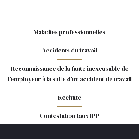
Maladies professionnelles
Accidents du travail
Reconnaissance de la faute inexcusable de
l’employeur à la suite d’un accident de travail
Rechute
Contestation taux IPP