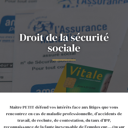
Droit de la sécurité
sociale
Maître PETIT défend vos intérêts face aux litiges que vous
rencontrez en cas de maladie professionnelle, d’accidents de
travail, de rechute, de contestation, du taux d’IPP,
reconnaissance de la faute inexcusable de l’employeur…..Ou sur