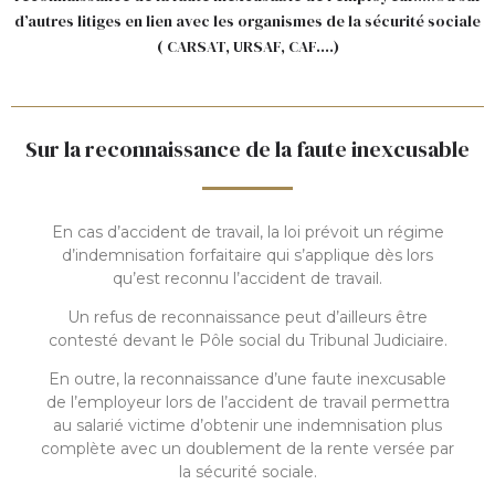
d’autres litiges en lien avec les organismes de la sécurité sociale
( CARSAT, URSAF, CAF….)
Sur la reconnaissance de la faute inexcusable
En cas d’accident de travail, la loi prévoit un régime
d’indemnisation forfaitaire qui s’applique dès lors
qu’est reconnu l’accident de travail.
Un refus de reconnaissance peut d’ailleurs être
contesté devant le Pôle social du Tribunal Judiciaire.
En outre, la reconnaissance d’une
faute inexcusable
de l’employeur lors de l’accident de travail permettra
au salarié victime d’obtenir une indemnisation plus
complète avec un doublement de la rente versée par
la sécurité sociale.